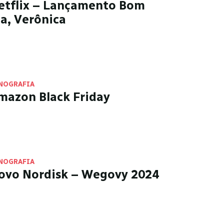
etflix – Lançamento Bom
ia, Verônica
NOGRAFIA
mazon Black Friday
NOGRAFIA
ovo Nordisk – Wegovy 2024