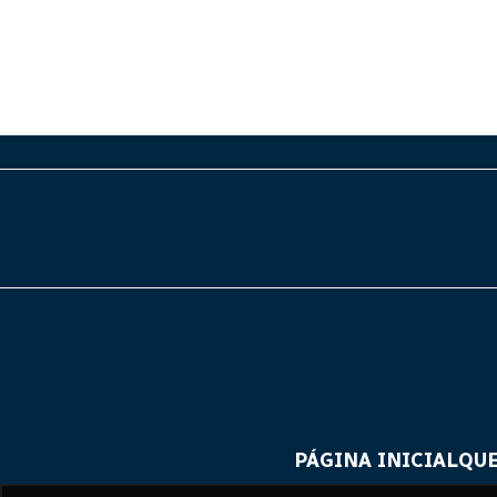
PÁGINA INICIAL
QU