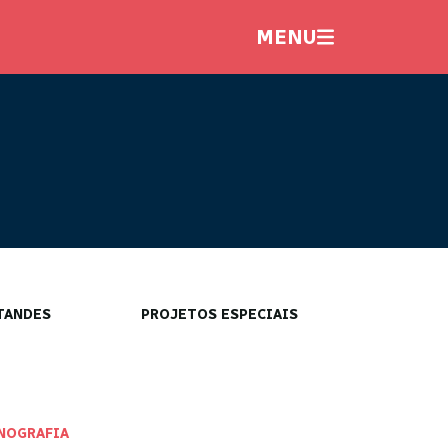
MENU
TANDES
PROJETOS ESPECIAIS
NOGRAFIA