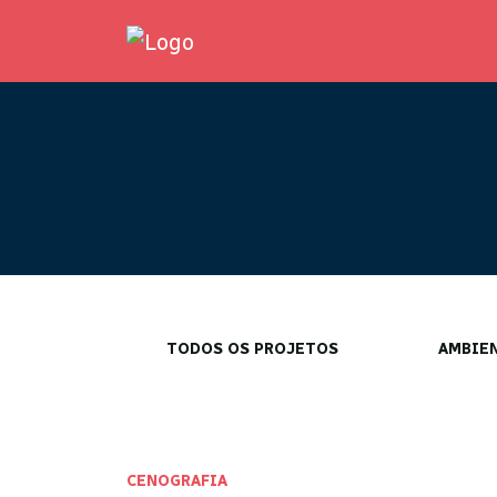
TODOS OS PROJETOS
AMBIE
CENOGRAFIA