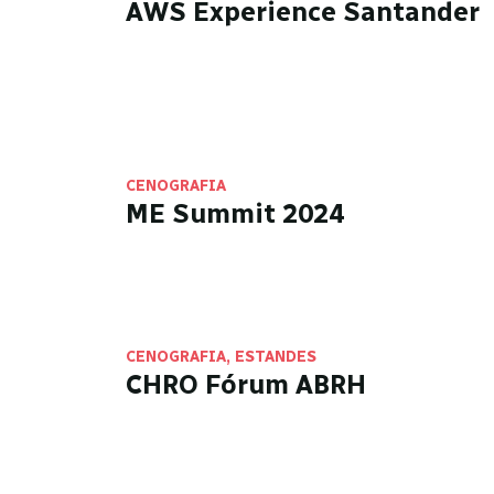
AWS Experience Santander
CENOGRAFIA
ME Summit 2024
CENOGRAFIA, ESTANDES
CHRO Fórum ABRH