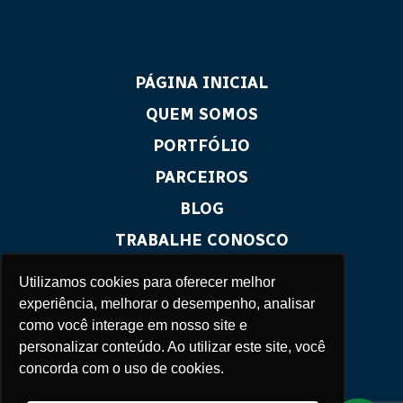
PÁGINA INICIAL
QUEM SOMOS
PORTFÓLIO
PARCEIROS
BLOG
TRABALHE CONOSCO
CONTATO
Utilizamos cookies para oferecer melhor
experiência, melhorar o desempenho, analisar
como você interage em nosso site e
personalizar conteúdo. Ao utilizar este site, você
concorda com o uso de cookies.