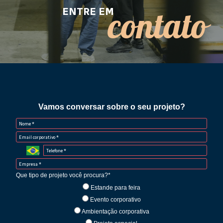
contato
ENTRE EM
Vamos conversar sobre o seu projeto?
Que tipo de projeto você procura?*
Estande para feira
Evento corporativo
Ambientação corporativa