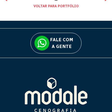
VOLTAR PARA PORTFÓLIO
FALE COM
A GENTE