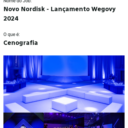
Nome do Job:
Novo Nordisk - Lançamento Wegovy
2024
O que é:
Cenografia