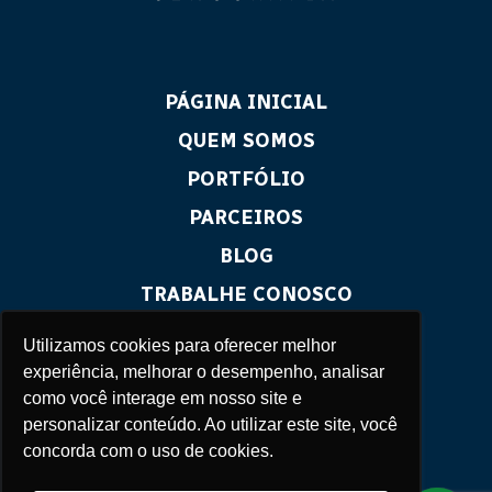
PÁGINA INICIAL
QUEM SOMOS
PORTFÓLIO
PARCEIROS
BLOG
TRABALHE CONOSCO
CONTATO
Utilizamos cookies para oferecer melhor
experiência, melhorar o desempenho, analisar
como você interage em nosso site e
personalizar conteúdo. Ao utilizar este site, você
concorda com o uso de cookies.