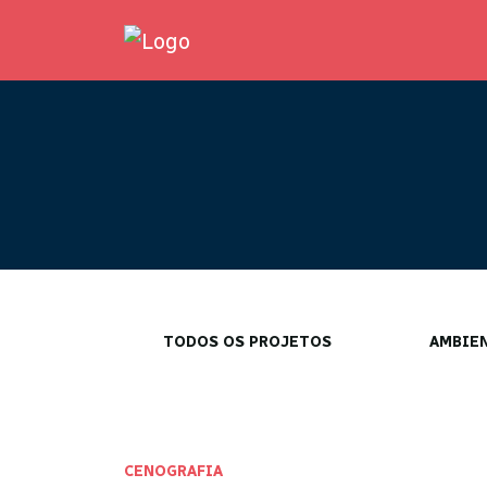
TODOS OS PROJETOS
AMBIE
CENOGRAFIA