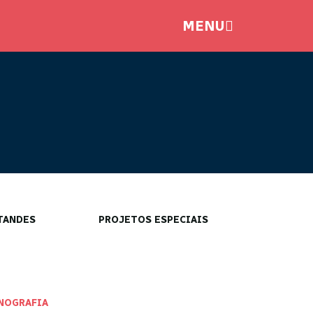
MENU
TANDES
PROJETOS ESPECIAIS
NOGRAFIA