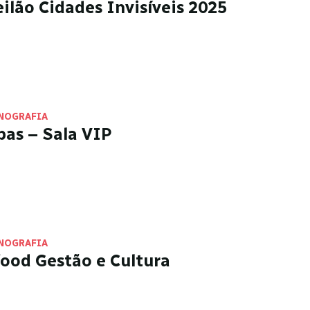
eilão Cidades Invisíveis 2025
NOGRAFIA
pas – Sala VIP
NOGRAFIA
food Gestão e Cultura