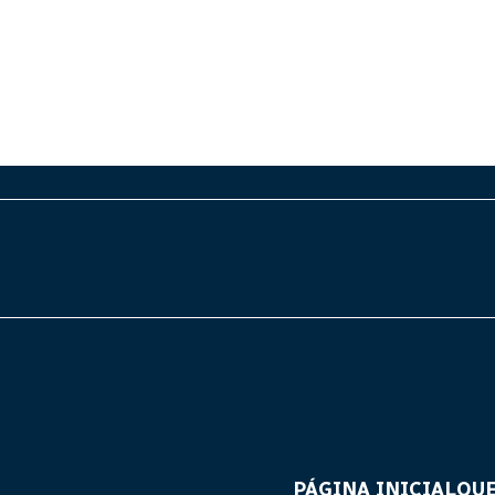
PÁGINA INICIAL
QU