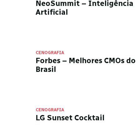
NeoSummit – Inteligência
Artificial
CENOGRAFIA
Forbes – Melhores CMOs do
Brasil
CENOGRAFIA
LG Sunset Cocktail