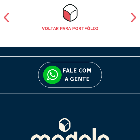
VOLTAR PARA PORTFÓLIO
FALE COM
A GENTE