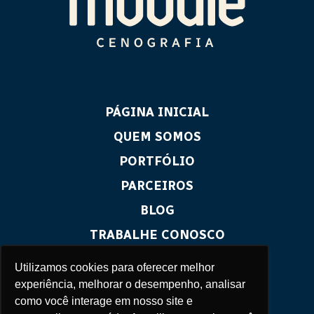
PÁGINA INICIAL
QUEM SOMOS
PORTFÓLIO
PARCEIROS
BLOG
TRABALHE CONOSCO
CONTATO
Utilizamos cookies para oferecer melhor
experiência, melhorar o desempenho, analisar
como você interage em nosso site e