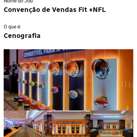
Nome do Job:
Convenção de Vendas Fit +NFL
O que é:
Cenografia