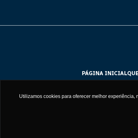
PÁGINA INICIAL
QU
Utilizamos cookies para oferecer melhor experiência, 
2024 