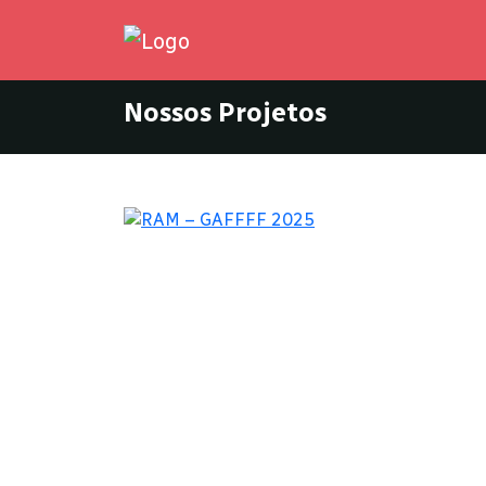
Nossos Projetos