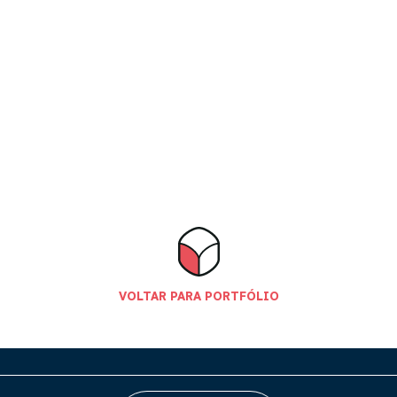
VOLTAR PARA PORTFÓLIO