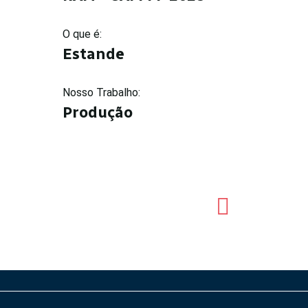
O que é:
Estande
Nosso Trabalho:
Produção