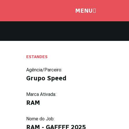
MENU
ESTANDES
Agência/Parceiro:
Grupo Speed
Marca Ativada:
RAM
Nome do Job:
RAM - GAFFFF 2025