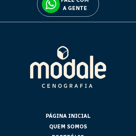
A GENTE
PÁGINA INICIAL
QUEM SOMOS