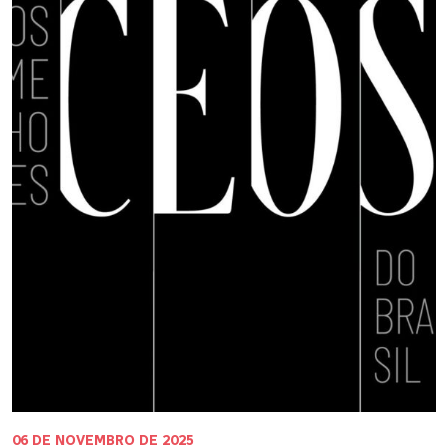
06 DE NOVEMBRO DE 2025