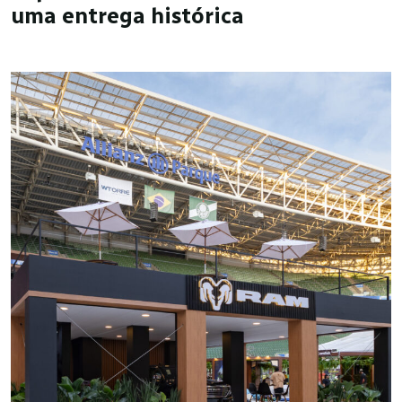
uma entrega histórica