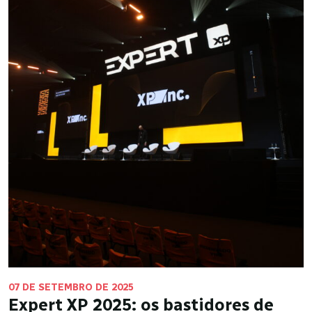
07 DE SETEMBRO DE 2025
Expert XP 2025: os bastidores de