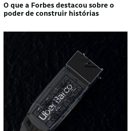
O que a Forbes destacou sobre o
poder de construir histórias