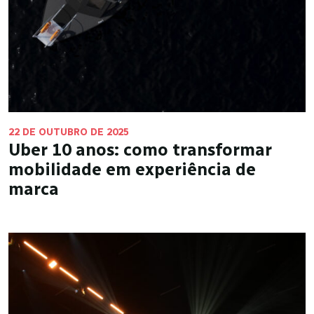
22 DE OUTUBRO DE 2025
Uber 10 anos: como transformar
mobilidade em experiência de
marca