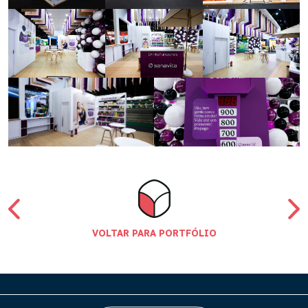
VOLTAR PARA PORTFÓLIO