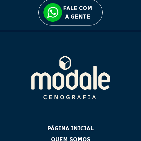
FALE COM
A GENTE
PÁGINA INICIAL
QUEM SOMOS