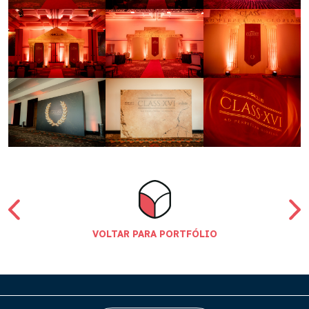
VOLTAR PARA PORTFÓLIO