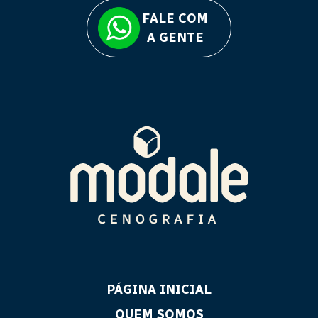
FALE COM
A GENTE
PÁGINA INICIAL
QUEM SOMOS