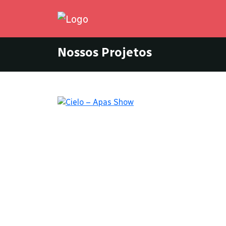
Nossos Projetos