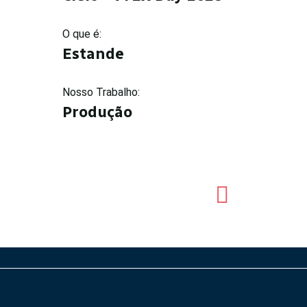
O que é:
Estande
Nosso Trabalho:
Produção