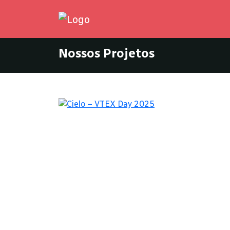
Nossos Projetos