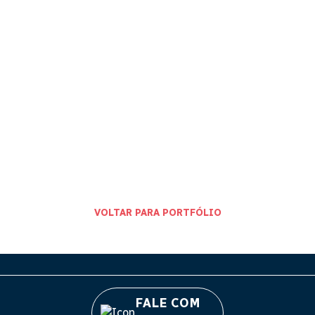
VOLTAR PARA PORTFÓLIO
FALE COM