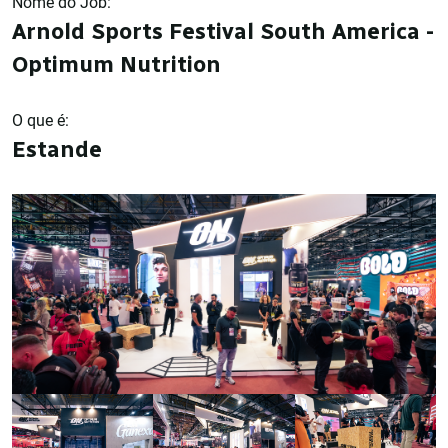
Nome do Job:
Arnold Sports Festival South America -
Optimum Nutrition
O que é:
Estande