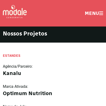
MENU
Nossos Projetos
ESTANDES
Agência/Parceiro:
Kanalu
Marca Ativada:
Optimum Nutrition