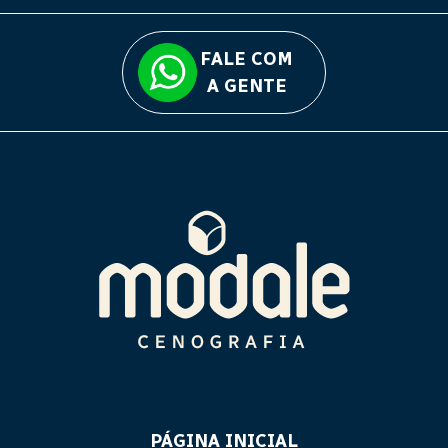
FALE COM
A GENTE
PÁGINA INICIAL