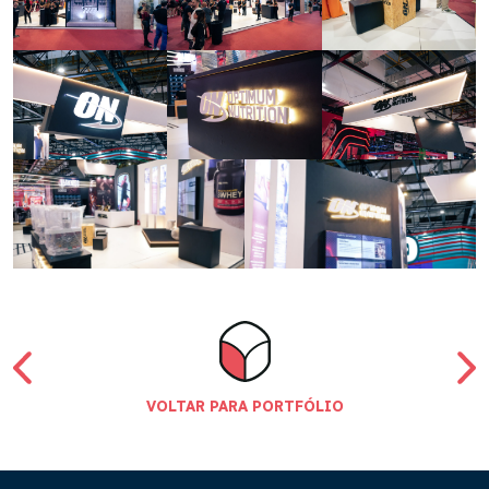
VOLTAR PARA PORTFÓLIO