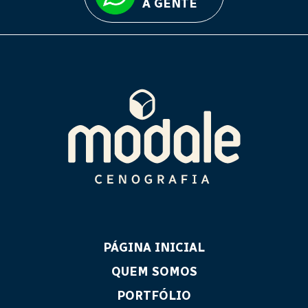
A GENTE
PÁGINA INICIAL
QUEM SOMOS
PORTFÓLIO