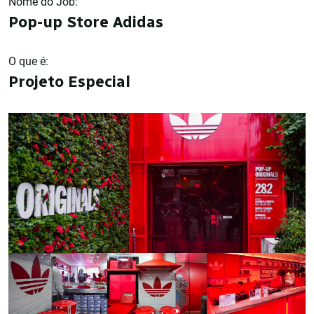
Nome do Job:
Pop-up Store Adidas
O que é:
Projeto Especial