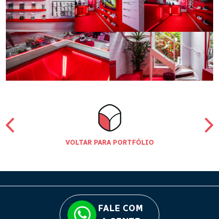
VOLTAR PARA PORTFÓLIO
FALE COM