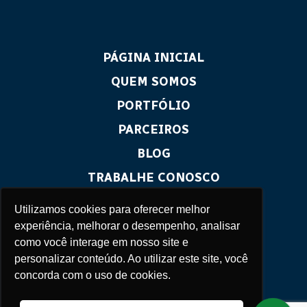
PÁGINA INICIAL
QUEM SOMOS
PORTFÓLIO
PARCEIROS
BLOG
TRABALHE CONOSCO
CONTATO
Utilizamos cookies para oferecer melhor
experiência, melhorar o desempenho, analisar
como você interage em nosso site e
personalizar conteúdo. Ao utilizar este site, você
concorda com o uso de cookies.