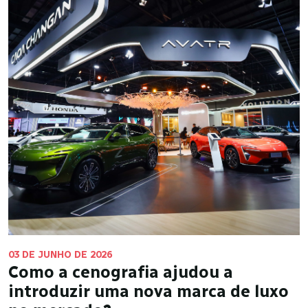
03 DE JUNHO DE 2026
Como a cenografia ajudou a
introduzir uma nova marca de luxo