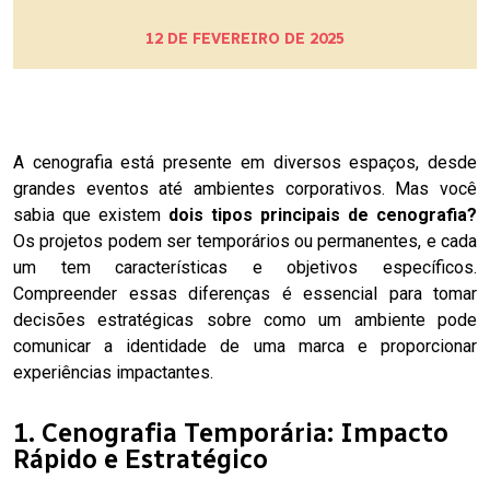
12 DE FEVEREIRO DE 2025
A cenografia está presente em diversos espaços, desde
grandes eventos até ambientes corporativos. Mas você
sabia que existem
dois tipos principais de cenografia?
Os projetos podem ser temporários ou permanentes, e cada
um tem características e objetivos específicos.
Compreender essas diferenças é essencial para tomar
decisões estratégicas sobre como um ambiente pode
comunicar a identidade de uma marca e proporcionar
experiências impactantes.
1. Cenografia Temporária: Impacto
Rápido e Estratégico