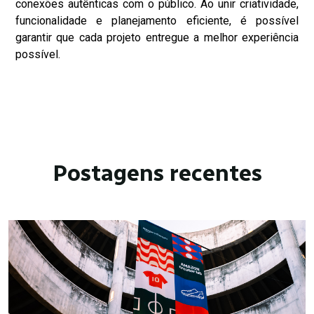
conexões autênticas com o público. Ao unir criatividade,
funcionalidade e planejamento eficiente, é possível
garantir que cada projeto entregue a melhor experiência
possível.
Postagens recentes