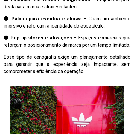
destacar a marca e atrair visitantes.
⚫ Palcos para eventos e shows
– Criam um ambiente
imersivo e reforçam a identidade do espetáculo.
⚫ Pop-up stores e ativações
– Espaços comerciais que
reforçam o posicionamento da marca por um tempo limitado.
Esse tipo de cenografia exige um planejamento detalhado
para garantir que a experiência seja impactante, sem
comprometer a eficiência da operação.