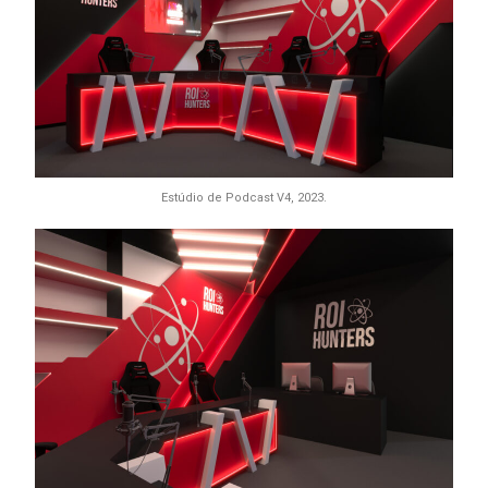
Estúdio de Podcast V4, 2023.