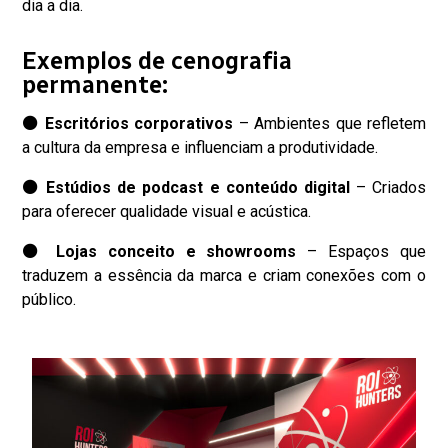
dia a dia.
Exemplos de cenografia
permanente:
⚫
Escritórios corporativos
– Ambientes que refletem
a cultura da empresa e influenciam a produtividade.
⚫
Estúdios de podcast e conteúdo digital
– Criados
para oferecer qualidade visual e acústica.
⚫
Lojas conceito e showrooms
– Espaços que
traduzem a essência da marca e criam conexões com o
público.