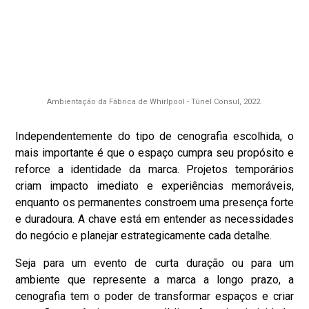
Ambientação da Fábrica de Whirlpool - Túnel Consul, 2022.
Independentemente do tipo de cenografia escolhida, o
mais importante é que o espaço cumpra seu propósito e
reforce a identidade da marca. Projetos temporários
criam impacto imediato e experiências memoráveis,
enquanto os permanentes constroem uma presença forte
e duradoura. A chave está em entender as necessidades
do negócio e planejar estrategicamente cada detalhe.
Seja para um evento de curta duração ou para um
ambiente que represente a marca a longo prazo, a
cenografia tem o poder
de transformar espaços e criar