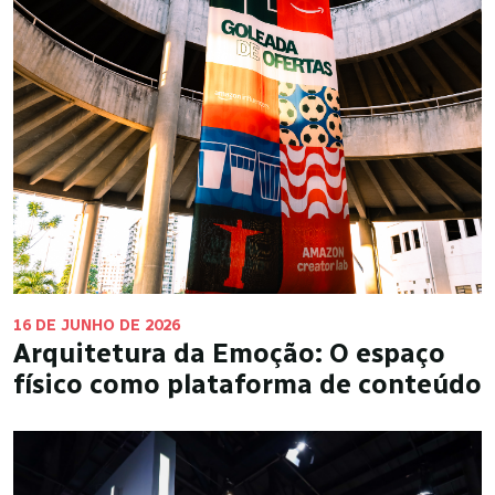
16 DE JUNHO DE 2026
Arquitetura da Emoção: O espaço
físico como plataforma de conteúdo