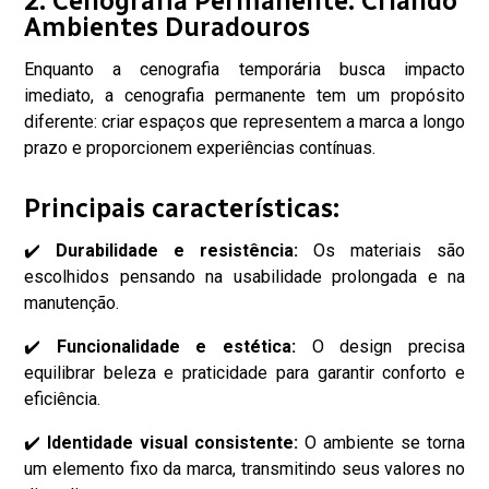
2. Cenografia Permanente: Criando
Ambientes Duradouros
Enquanto a cenografia temporária busca impacto
imediato, a cenografia permanente tem um propósito
diferente: criar espaços que representem a marca a longo
prazo e proporcionem experiências contínuas.
Principais características:
✔️
Durabilidade e resistência:
Os materiais são
escolhidos pensando na usabilidade prolongada e na
manutenção.
✔️
Funcionalidade e estética:
O design precisa
equilibrar beleza e praticidade para garantir conforto e
eficiência.
✔️
Identidade visual consistente:
O ambiente se torna
um elemento fixo da marca, transmitindo seus valores no