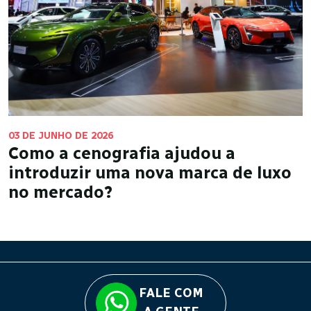
03 DE JUNHO DE 2026
Como a cenografia ajudou a
introduzir uma nova marca de luxo
no mercado?
FALE COM