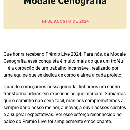
Modale Cenografia
14 DE AGOSTO DE 2024
Que honra receber o Prêmio Live 2024. Para nós, da Modale
Cenografia, essa conquista é muito mais do que um troféu
– é a coroação de um trabalho incansável, realizado por
uma equipe que se dedica de corpo e alma a cada projeto.
Quando começamos nossa jornada, tínhamos um sonho:
transformar ideias em experiências que marcam. Sabíamos
que o caminho não seria fácil, mas nos comprometemos a
sempre dar o nosso melhor, a inovar, a ouvir nossos clientes
e a superar expectativas. Ver esse esforço reconhecido no
palco do Prêmio Live foi simplesmente emocionante.