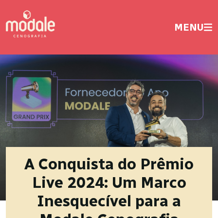
MENU
A Conquista do Prêmio
Live 2024: Um Marco
Inesquecível para a