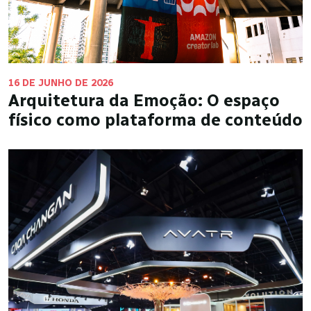
16 DE JUNHO DE 2026
Arquitetura da Emoção: O espaço
físico como plataforma de conteúdo