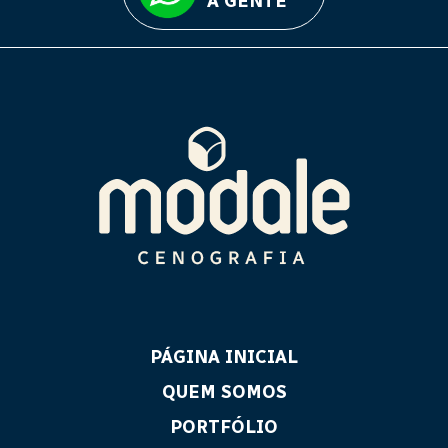
A GENTE
PÁGINA INICIAL
QUEM SOMOS
PORTFÓLIO