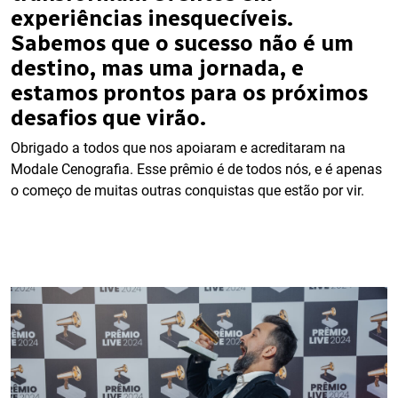
experiências inesquecíveis.
Sabemos que o sucesso não é um
destino, mas uma jornada, e
estamos prontos para os próximos
desafios que virão.
Obrigado a todos que nos apoiaram e acreditaram na
Modale Cenografia. Esse prêmio é de todos nós, e é apenas
o começo de muitas outras conquistas que estão por vir.