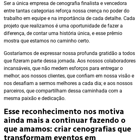
Ser a única empresa de cenografia finalista e vencedora
entre tantas categorias reforça nossa crença no poder do
trabalho em equipe e na importância de cada detalhe. Cada
projeto que realizamos é uma oportunidade de fazer a
diferença, de contar uma história única, e esse prêmio
mostra que estamos no caminho certo.
Gostaríamos de expressar nossa profunda gratidão a todos
que fizeram parte dessa jornada. Aos nossos colaboradores
incansáveis, que não medem esforços para entregar o
melhor; aos nossos clientes, que confiam em nossa visão e
nos desafiam a sermos melhores a cada dia; e aos nossos
parceiros, que compartilham dessa caminhada com a
mesma paixão e dedicação.
Esse reconhecimento nos motiva
ainda mais a continuar fazendo o
que amamos: criar cenografias que
transformam eventos em