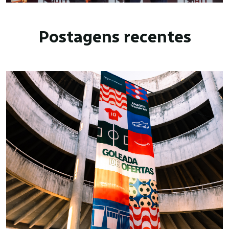
Postagens recentes